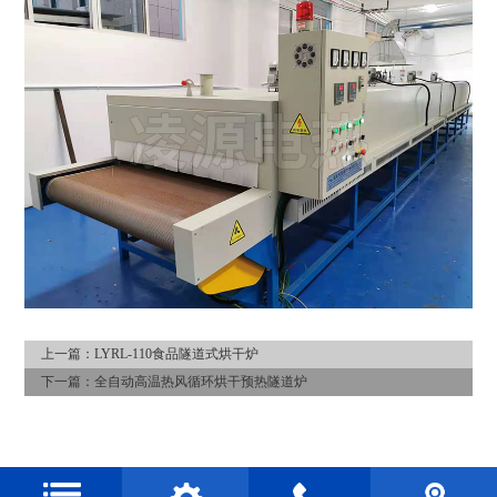
上一篇：
LYRL-110食品隧道式烘干炉
下一篇：
全自动高温热风循环烘干预热隧道炉